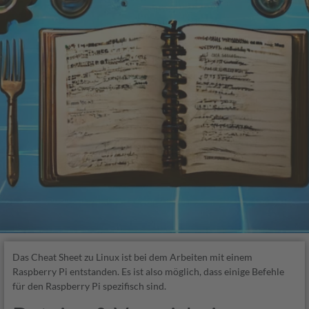
Das Cheat Sheet zu Linux ist bei dem Arbeiten mit einem
Raspberry Pi entstanden. Es ist also möglich, dass einige Befehle
für den Raspberry Pi spezifisch sind.