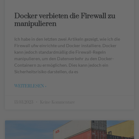
Docker verbieten die Firewall zu
manipulieren
Ich habe in den letzten zwei Artikeln gezeigt, wie ich die
Firewall ufw einrichte und Docker installiere. Docker
kann jedoch standardmäßig die Firewall-Regeln
manipulieren, um den Datenverkehr zu den Docker-
Containern zu ermöglichen. Dies kann jedoch ein
Sicherheitsrisiko darstellen, da es
WEITERLESEN »
13.03.2023
Keine Kommentare