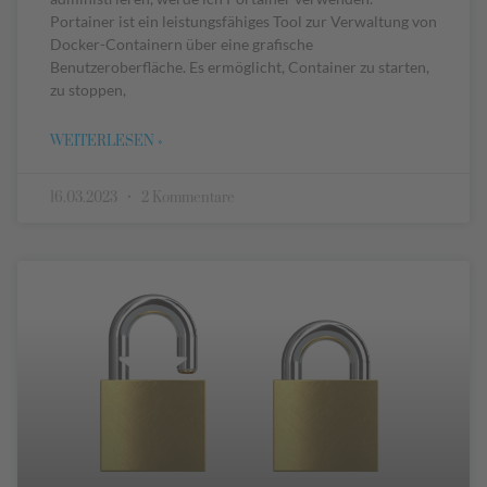
Portainer ist ein leistungsfähiges Tool zur Verwaltung von
Docker-Containern über eine grafische
Benutzeroberfläche. Es ermöglicht, Container zu starten,
zu stoppen,
WEITERLESEN »
16.03.2023
2 Kommentare