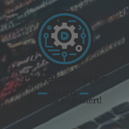
Technik begeistert!