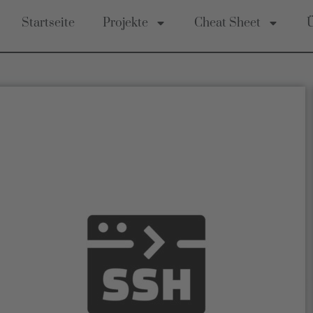
Startseite
Projekte
Cheat Sheet
Ü