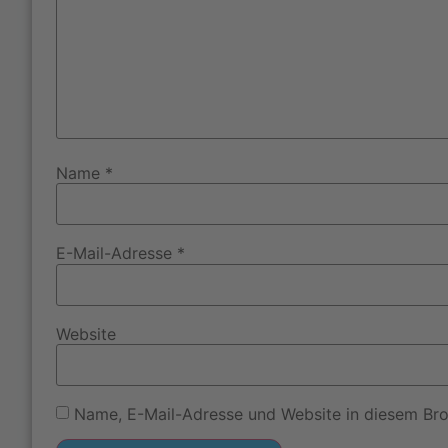
Name
*
E-Mail-Adresse
*
Website
Name, E-Mail-Adresse und Website in diesem Br