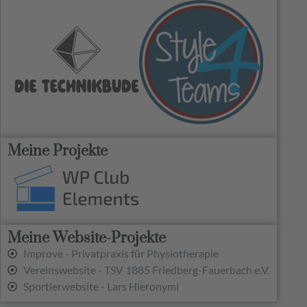
Meine Projekte
Meine Website-Projekte
Improve - Privatpraxis für Physiotherapie
Vereinswebsite - TSV 1885 Friedberg-Fauerbach e.V.
Sportlerwebsite - Lars Hieronymi