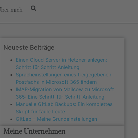
ber mich
Neueste Beiträge
Einen Cloud Server in Hetzner anlegen:
Schritt für Schritt Anleitung
Spracheinstellungen eines freigegebenen
Postfachs in Microsoft 365 ändern
IMAP-Migration von Mailcow zu Microsoft
365: Eine Schritt-für-Schritt-Anleitung
Manuelle GitLab Backups: Ein komplettes
Skript für faule Leute
GitLab – Meine Grundeinstellungen
Meine Unternehmen