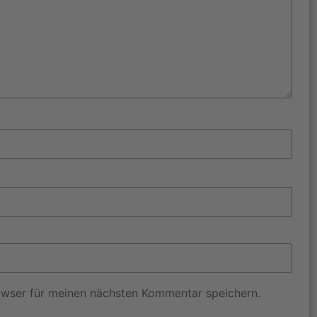
owser für meinen nächsten Kommentar speichern.