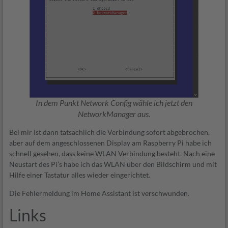
In dem Punkt Network Config wähle ich jetzt den
NetworkManager aus.
Bei mir ist dann tatsächlich die Verbindung sofort abgebrochen,
aber auf dem angeschlossenen Display am Raspberry Pi habe ich
schnell gesehen, dass keine WLAN Verbindung besteht. Nach eine
Neustart des Pi’s habe ich das WLAN über den Bildschirm und mit
Hilfe einer Tastatur alles wieder eingerichtet.
Die Fehlermeldung im Home Assistant ist verschwunden.
Links