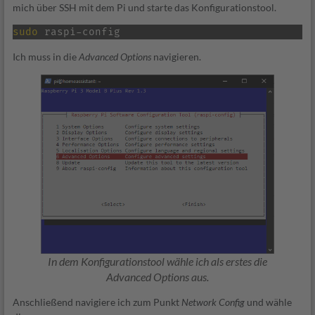
mich über SSH mit dem Pi und starte das Konfigurationstool.
sudo
 raspi-config
Ich muss in die
Advanced Options
navigieren.
In dem Konfigurationstool wähle ich als erstes die
Advanced Options aus.
Anschließend navigiere ich zum Punkt
Network Config
und wähle