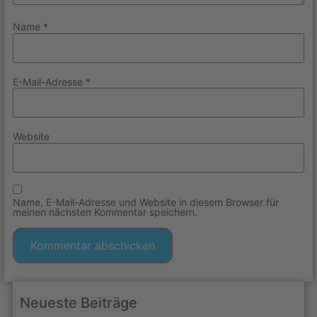
Name
*
E-Mail-Adresse
*
Website
Name, E-Mail-Adresse und Website in diesem Browser für
meinen nächsten Kommentar speichern.
Neueste Beiträge