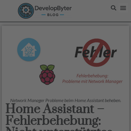
Network Manager Probleme beim Home Assistant beheben.
Home Assistant –
Fehlerbehebung: