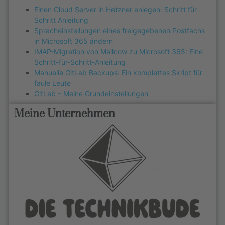
Einen Cloud Server in Hetzner anlegen: Schritt für
Schritt Anleitung
Spracheinstellungen eines freigegebenen Postfachs
in Microsoft 365 ändern
IMAP-Migration von Mailcow zu Microsoft 365: Eine
Schritt-für-Schritt-Anleitung
Manuelle GitLab Backups: Ein komplettes Skript für
faule Leute
GitLab – Meine Grundeinstellungen
Meine Unternehmen